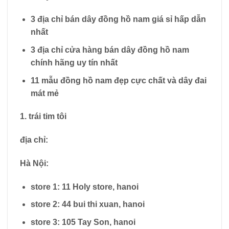
3 địa chỉ bán dây đồng hồ nam giá sỉ hấp dẫn
nhất
3 địa chỉ cửa hàng bán dây đồng hồ nam
chính hãng uy tín nhất
11 mẫu đồng hồ nam đẹp cực chất và dây đai
mát mẻ
1. trái tim tôi
địa chỉ:
Hà Nội:
store 1: 11 Holy store, hanoi
store 2: 44 bui thi xuan, hanoi
store 3: 105 Tay Son, hanoi