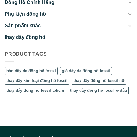
Đồng Hồ Chính Hãng
Phụ kiện đồng hồ
Sản phẩm khác
thay dây đồng hồ
PRODUCT TAGS
bán dây da đồng hồ fossil
giá dây da đồng hồ fossil
thay dây kim loại đồng hồ fossil
thay dây đồng hồ fossil nữ
thay dây đồng hồ fossil tphcm
thay dây đồng hồ fossil ở đâu