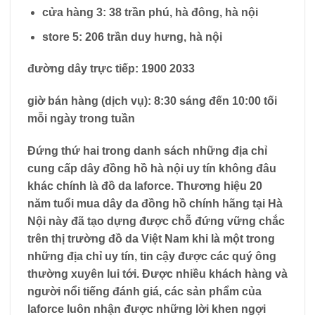
cửa hàng 3: 38 trần phú, hà đông, hà nội
store 5: 206 trần duy hưng, hà nội
đường dây trực tiếp: 1900 2033
giờ bán hàng (dịch vụ): 8:30 sáng đến 10:00 tối
mỗi ngày trong tuần
Đứng thứ hai trong danh sách những địa chỉ
cung cấp
dây đồng hồ hà nội
uy tín không đâu
khác chính là đồ da laforce. Thương hiệu 20
năm tuổi mua dây da đồng hồ chính hãng tại Hà
Nội này đã tạo dựng được chỗ đứng vững chắc
trên thị trường đồ da Việt Nam khi là một trong
những địa chỉ uy tín, tin cậy được các quý ông
thường xuyên lui tới. Được nhiều khách hàng và
người nổi tiếng đánh giá, các sản phẩm của
laforce luôn nhận được những lời khen ngợi