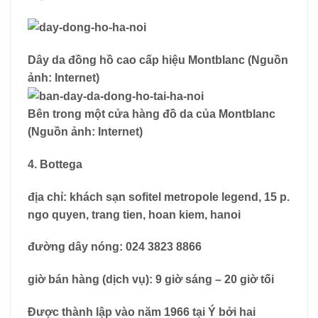
Dây da đồng hồ cao cấp hiệu Montblanc (Nguồn
ảnh: Internet)
Bên trong một cửa hàng đồ da của Montblanc
(Nguồn ảnh: Internet)
4. Bottega
địa chỉ: khách sạn sofitel metropole legend, 15 p.
ngo quyen, trang tien, hoan kiem, hanoi
đường dây nóng: 024 3823 8866
giờ bán hàng (dịch vụ): 9 giờ sáng – 20 giờ tối
Được thành lập vào năm 1966 tại Ý bởi hai