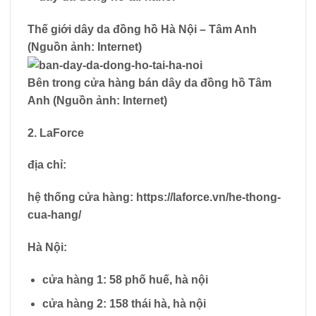
Thế giới dây da đồng hồ Hà Nội – Tâm Anh
(Nguồn ảnh: Internet)
Bên trong cửa hàng bán dây da đồng hồ Tâm
Anh (Nguồn ảnh: Internet)
2. LaForce
địa chỉ:
hệ thống cửa hàng: https://laforce.vn/he-thong-
cua-hang/
Hà Nội:
cửa hàng 1: 58 phố huế, hà nội
cửa hàng 2: 158 thái hà, hà nội