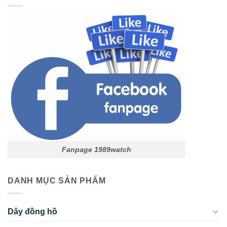
Fanpage 1989watch
DANH MỤC SẢN PHẨM
Dây đồng hồ