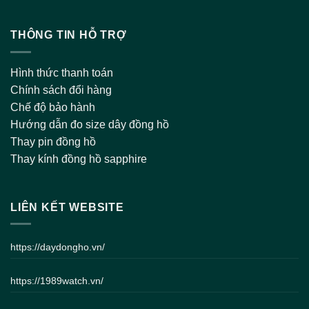
THÔNG TIN HỖ TRỢ
Hình thức thanh toán
Chính sách đổi hàng
Chế độ bảo hành
Hướng dẫn đo size dây đồng hồ
Thay pin đồng hồ
Thay kính đồng hồ sapphire
LIÊN KẾT WEBSITE
https://daydongho.vn/
https://1989watch.vn/