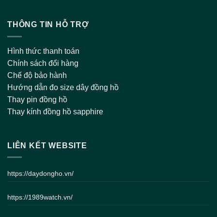
THÔNG TIN HỖ TRỢ
Hình thức thanh toán
Chính sách đổi hàng
Chế độ bảo hành
Hướng dẫn đo size dây đồng hồ
Thay pin đồng hồ
Thay kính đồng hồ sapphire
LIÊN KẾT WEBSITE
https://daydongho.vn/
https://1989watch.vn/