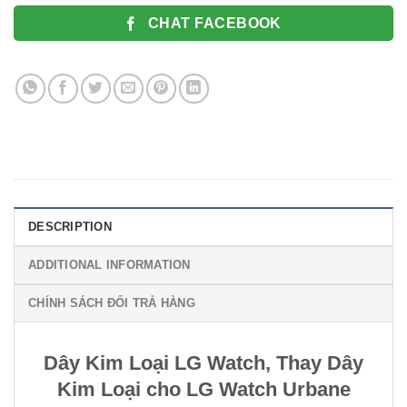
CHAT FACEBOOK
DESCRIPTION
ADDITIONAL INFORMATION
CHÍNH SÁCH ĐỔI TRẢ HÀNG
Dây Kim Loại LG Watch, Thay Dây
Kim Loại cho LG Watch Urbane