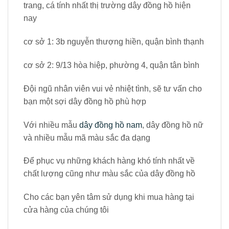
trang, cá tính nhất thị trường dây đồng hồ hiện
nay
cơ sở 1: 3b nguyễn thượng hiền, quận bình thạnh
cơ sở 2: 9/13 hòa hiệp, phường 4, quận tân bình
Đội ngũ nhân viên vui vẻ nhiệt tình, sẽ tư vấn cho
bạn một sợi dây đồng hồ phù hợp
Với nhiều mẫu
dây đồng hồ nam
, dây đồng hồ nữ
và nhiều mẫu mã màu sắc đa dạng
Để phục vụ những khách hàng khó tính nhất về
chất lượng cũng như màu sắc của dây đồng hồ
Cho các bạn yên tâm sử dụng khi mua hàng tại
cửa hàng của chúng tôi