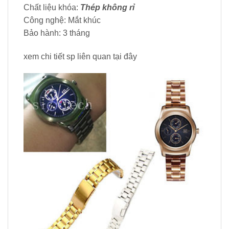
Chất liệu khóa:
Thép không rỉ
Công nghệ: Mắt khúc
Bảo hành: 3 tháng
xem chi tiết sp liên quan tại đây