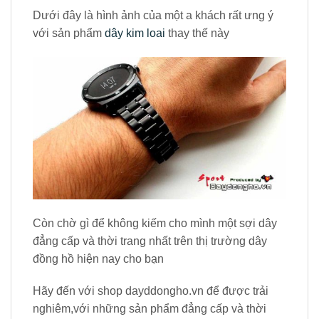
Dưới đây là hình ảnh của một a khách rất ưng ý
với sản phẩm
dây kim loai
thay thế này
Còn chờ gì để không kiếm cho mình một sợi dây
đẳng cấp và thời trang nhất trên thị trường dây
đồng hồ hiện nay cho bạn
Hãy đến với shop dayddongho.vn để được trải
nghiêm,với những sản phẩm đẳng cấp và thời