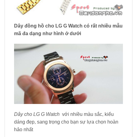
Dây đồng hồ cho LG G Watch có rất nhiều mẫu
mã đa dạng như hình ở dưới
Dây cho LG G Watch
với nhiều màu sắc, kiểu
dáng đẹp, sang trọng cho bạn sự lựa chọn hoàn
hảo nhất