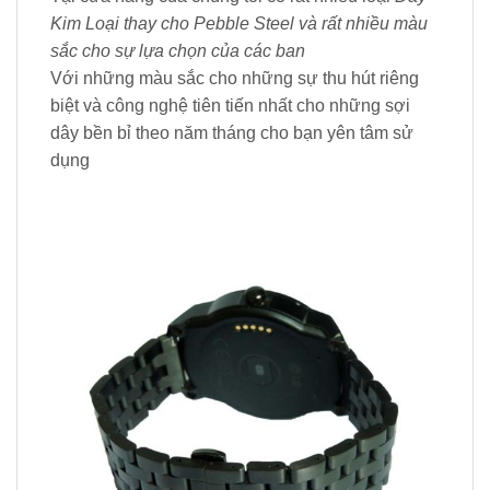
Kim Loại thay cho Pebble Steel và rất nhiều màu
sắc cho sự lựa chọn của các ban
Với những màu sắc cho những sự thu hút riêng
biệt và công nghệ tiên tiến nhất cho những sợi
dây bền bỉ theo năm tháng cho bạn yên tâm sử
dụng