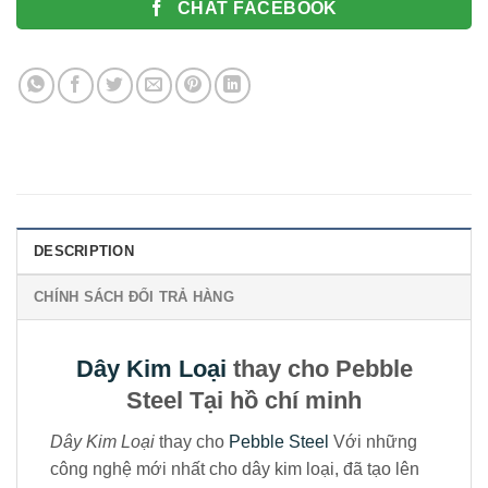
CHAT FACEBOOK
DESCRIPTION
CHÍNH SÁCH ĐỔI TRẢ HÀNG
Dây Kim Loại
thay cho Pebble
Steel Tại hồ chí minh
Dây Kim Loại
thay cho
Pebble Steel
Với những
công nghệ mới nhất cho dây kim loại, đã tạo lên