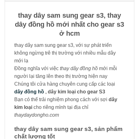
thay dây sam sung gear s3, thay
dây đồng hồ mới nhất cho gear s3
ở hcm
thay dây sam sung gear s3, với sự phát triển
không ngừng trê thị trường với nhiều mẫu dây
mới lạ
Đồng nghĩa với việc
thay dây đồng hồ
mới mỗi
người lại tăng lên theo thị trường hiện nay
Chúng tôi cửa hàng chuyên cung cấp các loại
dây đồng hồ
, dây kim loại cho gear S3
Bạn có thể trải nghiệm phong cách với sợi
dây
kim loại
cho riêng mình tại địa chỉ
thaydaydongho.com
thay dây sam sung gear s3, sản phẩm
chất lượng tốt