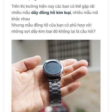
Trên thị trường hiện nay các bạn có thể gặp rất
nhiều mẫu
dây đồng hồ kim loại
, nhiều mẫu mã
khác nhau
Nhưng mẫu đồng hồ của bạn có phù hợp với
những sợi
dây kim loại
đó không lại là câu hỏi?