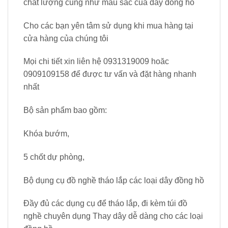
chất lượng cũng như màu sắc của dây đồng hồ
Cho các bạn yên tâm sử dụng khi mua hàng tại
cửa hàng của chúng tôi
Mọi chi tiết xin liên hệ 0931319009 hoăc
0909109158 để được tư vấn và đặt hàng nhanh
nhất
Bộ sản phẩm bao gồm:
Khóa bướm,
5 chốt dự phòng,
Bộ dụng cụ đồ nghề tháo lắp các loại dây đồng hồ
Đầy đủ các dụng cụ để tháo lắp, đi kèm túi đồ
nghề chuyên dụng Thay dây dễ dàng cho các loại