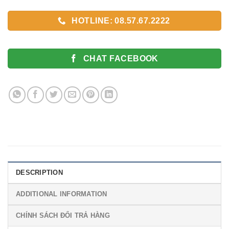
HOTLINE: 08.57.67.2222
CHAT FACEBOOK
DESCRIPTION
ADDITIONAL INFORMATION
CHÍNH SÁCH ĐỔI TRẢ HÀNG