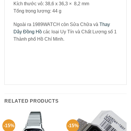
Kích thước vỏ: 38,6 x 36,3 × 8,2 mm
Tổng trọng lượng: 44 g
Ngoài ra 1989WATCH còn Sửa Chữa và
Thay
Dây Đồng Hồ
các loại Uy Tín và Chất Lượng số 1
Thành phố Hồ Chí Minh.
RELATED PRODUCTS
-15%
-15%