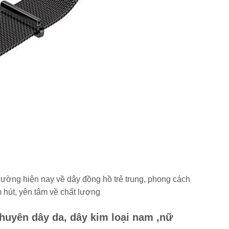
trường hiện nay về dây đồng hồ trẻ trung, phong cách
 hút, yên tâm về chất lượng
huyên dây da, dây kim loại nam ,nữ