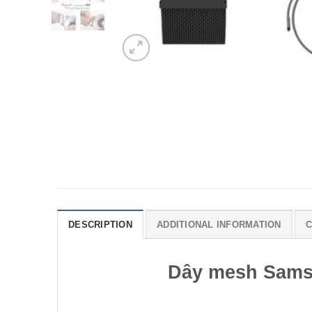
DESCRIPTION
ADDITIONAL INFORMATION
C
Dây mesh Samsu