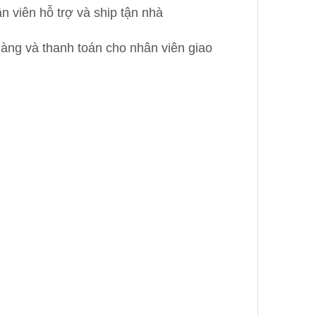
 viên hỗ trợ và ship tận nhà
àng và thanh toán cho nhân viên giao